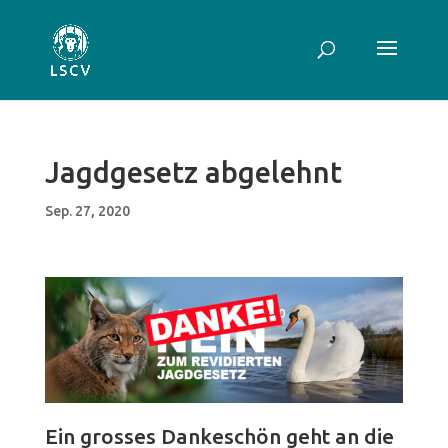
Jagdgesetz abgelehnt
Sep. 27, 2020
Ein grosses Dankeschön geht an die