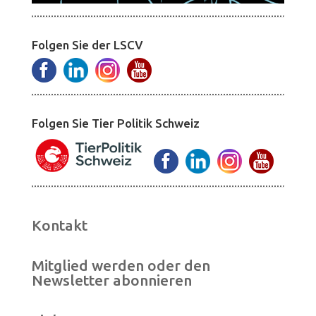
Folgen Sie der LSCV
Folgen Sie Tier Politik Schweiz
Kontakt
Mitglied werden oder den
Newsletter abonnieren