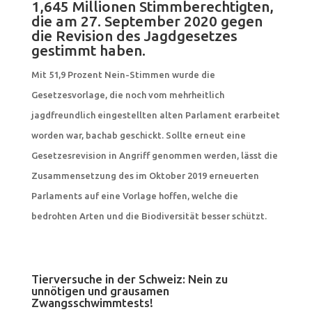
1,645 Millionen Stimmberechtigten,
die am 27. September 2020 gegen
die Revision des Jagdgesetzes
gestimmt haben.
Mit 51,9 Prozent Nein-Stimmen wurde die
Gesetzesvorlage, die noch vom mehrheitlich
jagdfreundlich eingestellten alten Parlament erarbeitet
worden war, bachab geschickt. Sollte erneut eine
Gesetzesrevision in Angriff genommen werden, lässt die
Zusammensetzung des im Oktober 2019 erneuerten
Parlaments auf eine Vorlage hoffen, welche die
bedrohten Arten und die Biodiversität besser schützt.
Tierversuche in der Schweiz: Nein zu
unnötigen und grausamen
Zwangsschwimmtests!