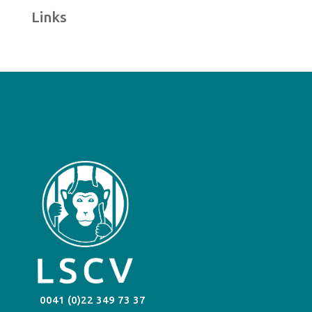
Links
0041 (0)22 349 73 37