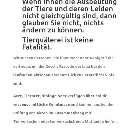
Wenn Ihnen die Ausbeutung
der Tiere und deren Leiden
nicht gleichgültig sind, dann
glauben Sie nicht, nichts
ändern zu können.
Tierquälerei ist keine
Fatalität.
Wir suchen Personen, die über mehr oder weniger Zeit
verfügen, um die Geschäftsstelle der Liga bei den
laufenden Aktionen ehrenamtlich zu unterstützen. Sie
sind:
Arzt, Tierarzt, Biologe oder verfügen über solide
wissenschaftliche Kenntnisse
und können uns bei der
Prüfung von Akten im Zusammenhang mit
Tierversuchen oder tierversuchsfreien Methoden helfen.