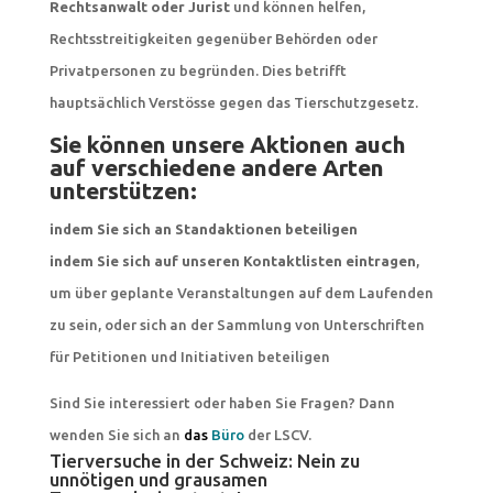
Rechtsanwalt oder Jurist
und können helfen,
Rechtsstreitigkeiten gegenüber Behörden oder
Privatpersonen zu begründen. Dies betrifft
hauptsächlich Verstösse gegen das Tierschutzgesetz.
Sie können unsere Aktionen auch
auf verschiedene andere Arten
unterstützen:
indem Sie sich an Standaktionen beteiligen
indem Sie sich auf unseren Kontaktlisten eintragen
,
um über geplante Veranstaltungen auf dem Laufenden
zu sein, oder sich an der Sammlung von Unterschriften
für Petitionen und Initiativen beteiligen
Sind Sie interessiert oder haben Sie Fragen? Dann
wenden Sie sich an
das
Büro
der LSCV.
Tierversuche in der Schweiz: Nein zu
unnötigen und grausamen