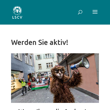
Werden Sie aktiv!