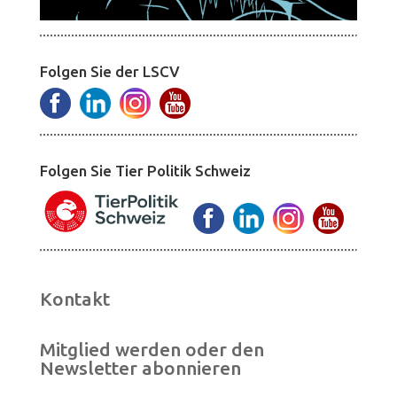
Folgen Sie der LSCV
Folgen Sie Tier Politik Schweiz
Kontakt
Mitglied werden oder den
Newsletter abonnieren