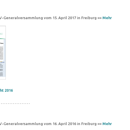
CV-Generalversammlung vom 15. April 2017 in Freiburg »»
Mehr
ht 2016
 . . . . . . . . . . . . . . . . .
CV-Generalversammlung vom 16. April 2016 in Freiburg »»
Mehr