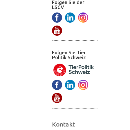
Folgen Sie der
LSCV
Folgen Sie Tier
Politik Schweiz
Kontakt