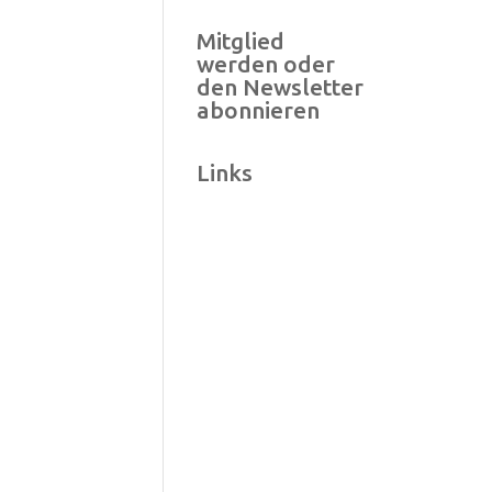
Mitglied
werden oder
den Newsletter
abonnieren
Links