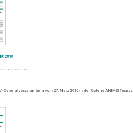
ht 2010
 . . . . . . . . . . . . . . . . .
CV-Generalversammlung vom 27. März 2010 in der Galerie ANIMISTespace