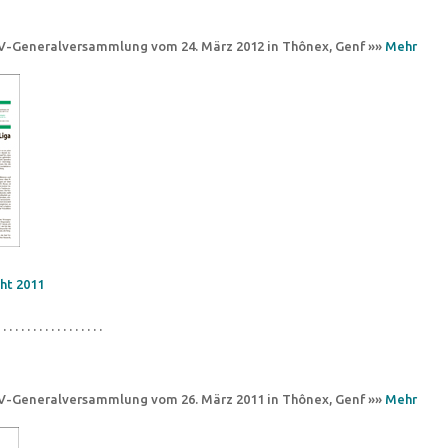
CV-Generalversammlung vom 24. März 2012 in Thônex, Genf »»
Mehr
ht 2011
 . . . . . . . . . . . . . . . . .
CV-Generalversammlung vom 26. März 2011 in Thônex, Genf »»
Mehr