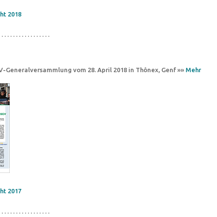
ht 2018
 . . . . . . . . . . . . . . . . .
CV-Generalversammlung vom 28. April 2018 in Thônex, Genf »»
Mehr
ht 2017
 . . . . . . . . . . . . . . . . .