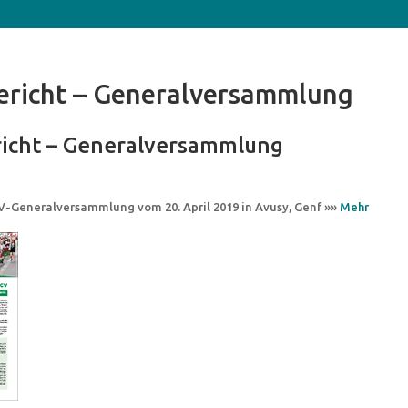
ericht – Generalversammlung
richt – Generalversammlung
CV-Generalversammlung vom 20. April 2019 in Avusy, Genf »»
Mehr