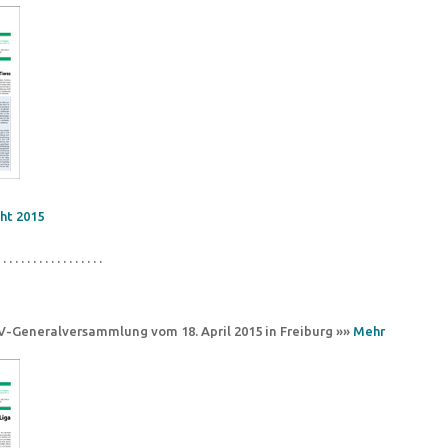
ht 2015
 . . . . . . . . . . . . . . . . .
CV-Generalversammlung vom 18. April 2015 in Freiburg »»
Mehr