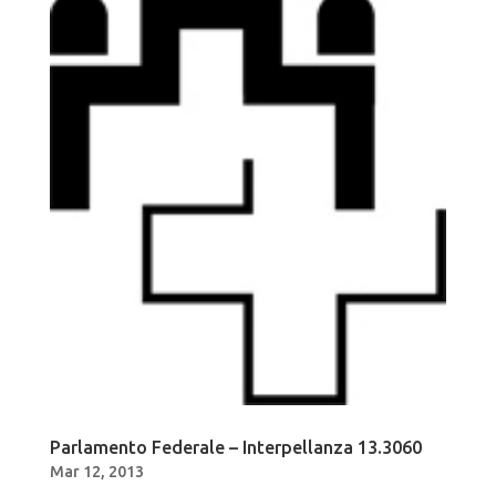
Parlamento Federale – Interpellanza 13.3060
Mar 12, 2013