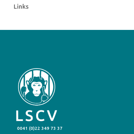
Links
0041 (0)22 349 73 37