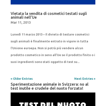
Vietata la vendita di cosmetici testati sugli
animali nell’Ue
Mar 11, 2013
Lunedì 11 marzo 2013 – Il divieto di testare cosmetici
sugli animali è finalmente entrato in vigore in tutta
l’Unione euroepa. Non si potrà più vendere alcun
prodotto cosmetico in seno all’Ue se il prodotto finito o i
suoi ingredienti sono stati oggetto di test su...
« Older Entries
Next Entries »
Sperimentazione animale in Svizzera: no al
test inutile e crudele del nuoto forzato!