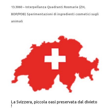
13.3060 – Interpellanza Quadranti Rosmarie (ZH,
BDP/PDB) Sperimentazioni di ingredienti cosmetici sugli
animali
La Svizzera, piccola oasi preservata dal divieto
!