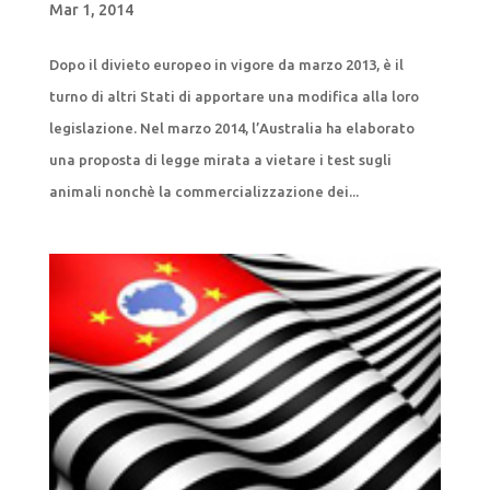
Mar 1, 2014
Dopo il divieto europeo in vigore da marzo 2013, è il
turno di altri Stati di apportare una modifica alla loro
legislazione. Nel marzo 2014, l’Australia ha elaborato
una proposta di legge mirata a vietare i test sugli
animali nonchè la commercializzazione dei...