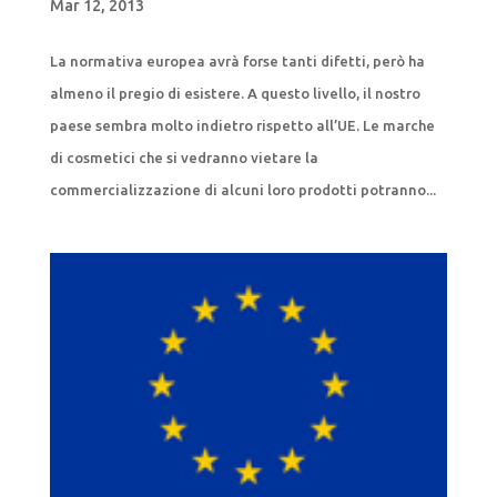
Mar 12, 2013
La normativa europea avrà forse tanti difetti, però ha
almeno il pregio di esistere. A questo livello, il nostro
paese sembra molto indietro rispetto all’UE. Le marche
di cosmetici che si vedranno vietare la
commercializzazione di alcuni loro prodotti potranno...