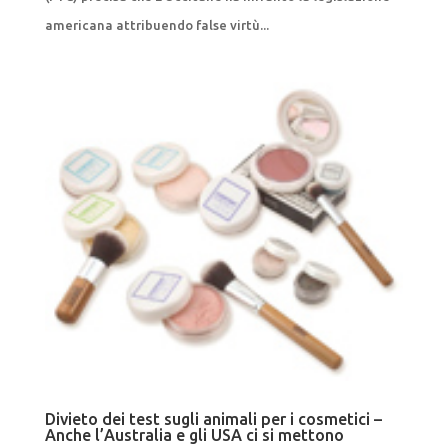
americana attribuendo false virtù...
Divieto dei test sugli animali per i cosmetici –
Anche l’Australia e gli USA ci si mettono