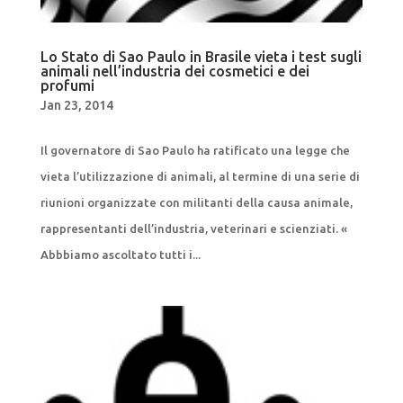
Lo Stato di Sao Paulo in Brasile vieta i test sugli
animali nell’industria dei cosmetici e dei
profumi
Jan 23, 2014
Il governatore di Sao Paulo ha ratificato una legge che
vieta l’utilizzazione di animali, al termine di una serie di
riunioni organizzate con militanti della causa animale,
rappresentanti dell’industria, veterinari e scienziati. «
Abbbiamo ascoltato tutti i...