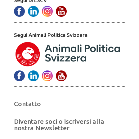
Segui la LSCV
Segui Animali Politica Svizzera
Contatto
Diventare soci o iscriversi alla
nostra Newsletter