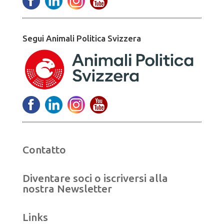
Segui Animali Politica Svizzera
Contatto
Diventare soci o iscriversi alla
nostra Newsletter
Links