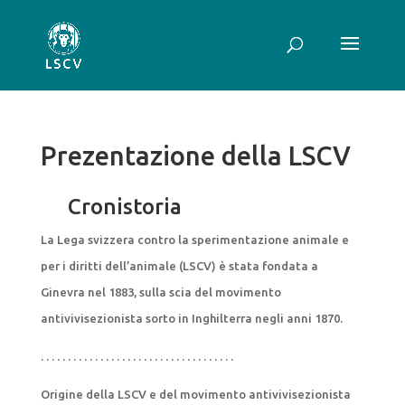
Prezentazione della LSCV
Cronistoria
La Lega svizzera contro la sperimentazione animale e
per i diritti dell’animale (LSCV) è stata fondata a
Ginevra nel 1883, sulla scia del movimento
antivivisezionista sorto in Inghilterra negli anni 1870.
. . . . . . . . . . . . . . . . . . . . . . . . . . . . . . . . . . . .
Origine della LSCV e del movimento antivivisezionista