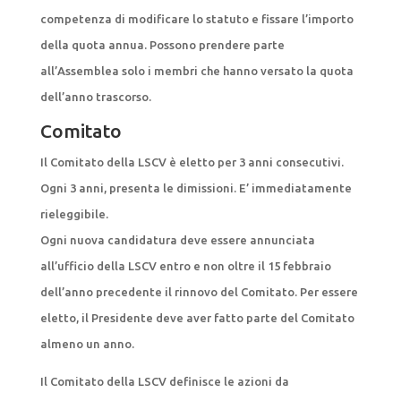
competenza di modificare lo statuto e fissare l’importo
della quota annua. Possono prendere parte
all’Assemblea solo i membri che hanno versato la quota
dell’anno trascorso.
Comitato
Il Comitato della LSCV è eletto per 3 anni consecutivi.
Ogni 3 anni, presenta le dimissioni. E’ immediatamente
rieleggibile.
Ogni nuova candidatura deve essere annunciata
all’ufficio della LSCV entro e non oltre il 15 febbraio
dell’anno precedente il rinnovo del Comitato. Per essere
eletto, il Presidente deve aver fatto parte del Comitato
almeno un anno.
Il Comitato della LSCV definisce le azioni da