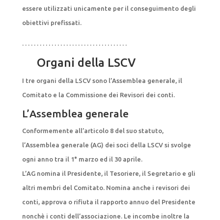
essere utilizzati unicamente per il conseguimento degli
obiettivi prefissati.
. . . . . . . . . . . . . . . . . . . . . . . . . . . . . . . . . . . .
Organi della LSCV
I tre organi della LSCV sono l’Assemblea generale, il
Comitato e la Commissione dei Revisori dei conti.
L’Assemblea generale
Conformemente all’articolo 8 del suo statuto,
l’Assemblea generale (AG) dei soci della LSCV si svolge
ogni anno tra il 1° marzo ed il 30 aprile.
L’AG nomina il Presidente, il Tesoriere, il Segretario e gli
altri membri del Comitato. Nomina anche i revisori dei
conti, approva o rifiuta il rapporto annuo del Presidente
nonchè i conti dell’associazione. Le incombe inoltre la