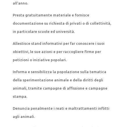
all’anno.
Presta gratuitamente materiale e fornisce
documentazione su richiesta di privati o di collettività,
in particolare scuole ed università.
Allestisce stand informativi per far conoscere i suoi
obiettivi, le sue azioni e per raccogliere firme per
petizioni o iniziative popolari.
Informa e sensibilizza la popolazione sulla tematica
della sperimentazione animale e della diritti degli
animali, tramite campagne di affissione e campagne
stampa.
Denuncia penalmente i reati e maltrattamenti inflitti
agli animali.