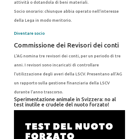
attività o dotandola di beni materiali.
Socio onorario: chiunque abbia operato nell’interesse
della Lega in modo meritorio.
Diventare socio
Commissione dei Revisori dei conti
L’AG nomina tre revisori dei conti, per un periodo di tre
anni. I revisori sono incaricati di controllare
l’utilizzazione degli averi della LSCV. Presentano all’AG
un rapporto sulla gestione finanziaria della LSCV
durante l’anno trascorso.
Sperimentazione animale in Svizzera: no al
test inutile e crudele del nuoto forzato!