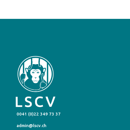
0041 (0)22 349 73 37
admin@lscv.ch