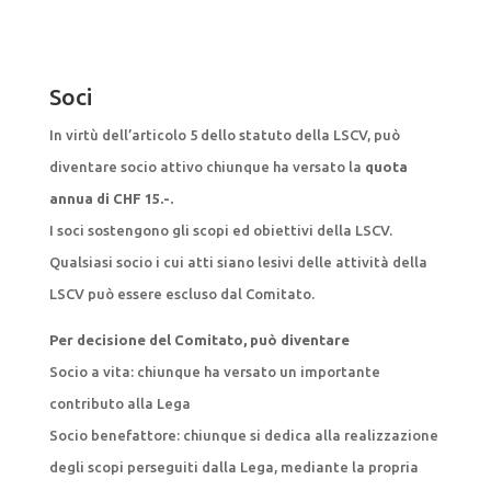
Soci
In virtù dell’articolo 5 dello statuto della LSCV, può
diventare socio attivo chiunque ha versato la
quota
annua di CHF 15.-.
I soci sostengono gli scopi ed obiettivi della LSCV.
Qualsiasi socio i cui atti siano lesivi delle attività della
LSCV può essere escluso dal Comitato.
Per decisione del Comitato, può diventare
Socio a vita: chiunque ha versato un importante
contributo alla Lega
Socio benefattore: chiunque si dedica alla realizzazione
degli scopi perseguiti dalla Lega, mediante la propria