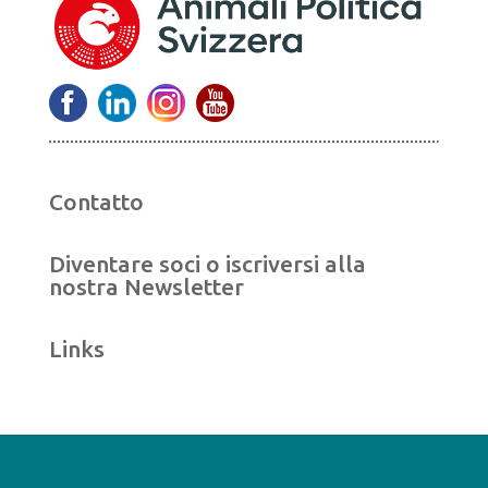
Contatto
Diventare soci o iscriversi alla
nostra Newsletter
Links