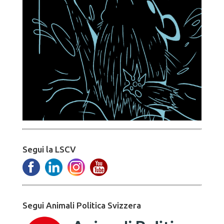
Segui la LSCV
Segui Animali Politica Svizzera