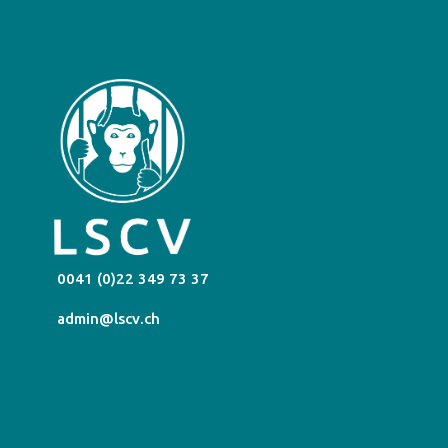
0041 (0)22 349 73 37
admin@lscv.ch