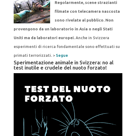
Regolarmente, scene strazianti
filmate con telecamera nascosta
sono rivelate al pubblico. Non
provengono da un laboratorio in Asia o negli Stati
Uniti ma da laboratori europei.
Anche in Svizzera
esperimenti di ricerca fondamentale sono effettuati su
primati terrorizzati. >
Segue
Sperimentazione animale in Svizzera: no al
test inutile e crudele del nuoto forzato!