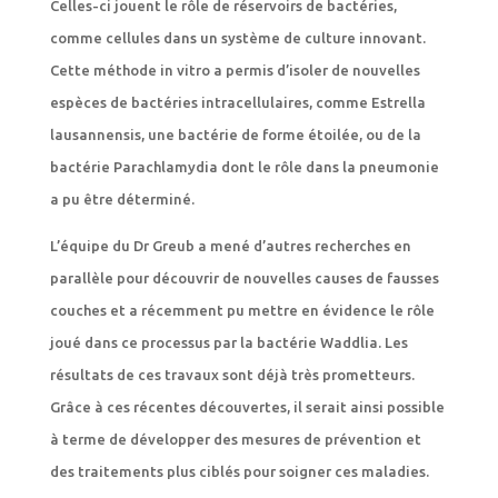
Celles-ci jouent le rôle de réservoirs de bactéries,
comme cellules dans un système de culture innovant.
Cette méthode in vitro a permis d’isoler de nouvelles
espèces de bactéries intracellulaires, comme Estrella
lausannensis, une bactérie de forme étoilée, ou de la
bactérie Parachlamydia dont le rôle dans la pneumonie
a pu être déterminé.
L’équipe du Dr Greub a mené d’autres recherches en
parallèle pour découvrir de nouvelles causes de fausses
couches et a récemment pu mettre en évidence le rôle
joué dans ce processus par la bactérie Waddlia. Les
résultats de ces travaux sont déjà très prometteurs.
Grâce à ces récentes découvertes, il serait ainsi possible
à terme de développer des mesures de prévention et
des traitements plus ciblés pour soigner ces maladies.