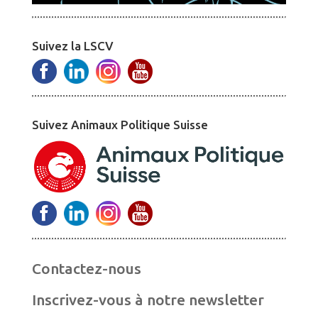
Suivez la LSCV
Suivez Animaux Politique Suisse
Contactez-nous
Inscrivez-vous à notre newsletter