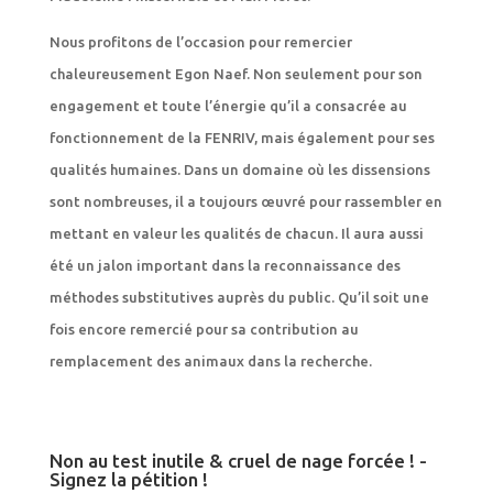
Nous profitons de l’occasion pour remercier
chaleureusement Egon Naef. Non seulement pour son
engagement et toute l’énergie qu’il a consacrée au
fonctionnement de la FENRIV, mais également pour ses
qualités humaines. Dans un domaine où les dissensions
sont nombreuses, il a toujours œuvré pour rassembler en
mettant en valeur les qualités de chacun. Il aura aussi
été un jalon important dans la reconnaissance des
méthodes substitutives auprès du public. Qu’il soit une
fois encore remercié pour sa contribution au
remplacement des animaux dans la recherche.
Non au test inutile & cruel de nage forcée ! -
Signez la pétition !