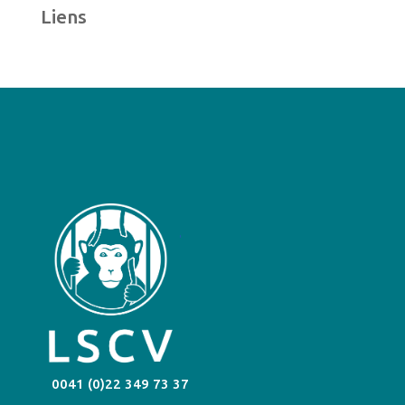
Liens
0041 (0)22 349 73 37