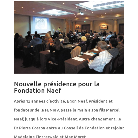
Nouvelle présidence pour la
Fondation Naef
Après 12 années d’activité, Egon Neaf, Président et
fondateur de la FENRIV, passe la main à son fils Marcel
Naef, jusqu’à lors Vice-Président. Autre changement, le
Dr Pierre Cosson entre au Conseil de Fondation et rejoint
Madeleine Finsterwald et Max Moret.