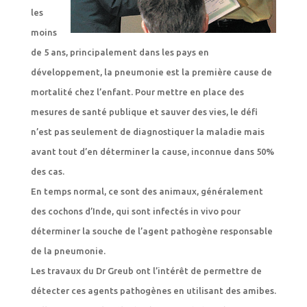
les
moins
de 5 ans, principalement dans les pays en
développement, la pneumonie est la première cause de
mortalité chez l’enfant. Pour mettre en place des
mesures de santé publique et sauver des vies, le défi
n’est pas seulement de diagnostiquer la maladie mais
avant tout d’en déterminer la cause, inconnue dans 50%
des cas.
En temps normal, ce sont des animaux, généralement
des cochons d’Inde, qui sont infectés in vivo pour
déterminer la souche de l’agent pathogène responsable
de la pneumonie.
Les travaux du Dr Greub ont l’intérêt de permettre de
détecter ces agents pathogènes en utilisant des amibes.