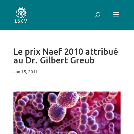
Le prix Naef 2010 attribué
au Dr. Gilbert Greub
Jan 15, 2011