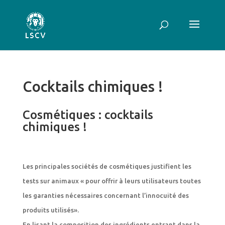
Cocktails chimiques !
Cosmétiques : cocktails
chimiques !
Les principales sociétés de cosmétiques justifient les
tests sur animaux « pour offrir à leurs utilisateurs toutes
les garanties nécessaires concernant l’innocuité des
produits utilisés».
En lisant la composition des ingrédients entrant dans la