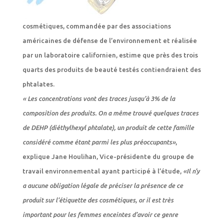
cosmétiques, commandée par des associations
américaines de défense de l’environnement et réalisée
par un laboratoire californien, estime que près des trois
quarts des produits de beauté testés contiendraient des
phtalates.
« Les concentrations vont des traces jusqu’à 3% de la
composition des produits. On a même trouvé quelques traces
de DEHP (diéthylhexyl phtalate), un produit de cette famille
considéré comme étant parmi les plus préoccupants»
,
explique Jane Houlihan, Vice-présidente du groupe de
travail environnemental ayant participé à l’étude,
«Il n’y
a aucune obligation légale de préciser la présence de ce
produit sur l’étiquette des cosmétiques, or il est très
important pour les femmes enceintes d’avoir ce genre