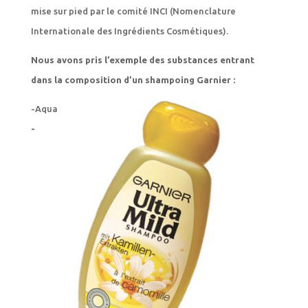
mise sur pied par le comité INCI (Nomenclature
Internationale des Ingrédients Cosmétiques).
Nous avons pris l’exemple des substances entrant
dans la composition d’un shampoing Garnier :
-Aqua
-