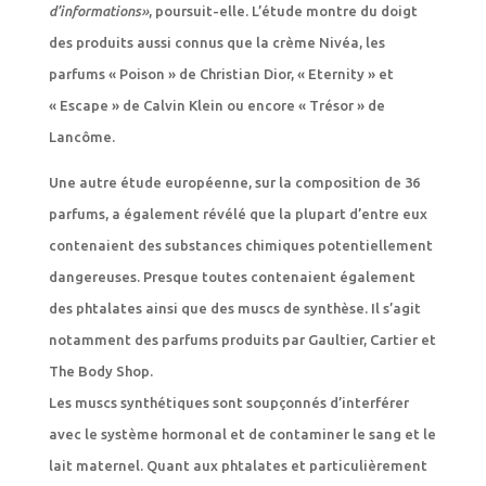
d’informations»
, poursuit-elle. L’étude montre du doigt
des produits aussi connus que la crème Nivéa, les
parfums « Poison » de Christian Dior, « Eternity » et
« Escape » de Calvin Klein ou encore « Trésor » de
Lancôme.
Une autre étude européenne, sur la composition de 36
parfums, a également révélé que la plupart d’entre eux
contenaient des substances chimiques potentiellement
dangereuses. Presque toutes contenaient également
des phtalates ainsi que des muscs de synthèse. Il s’agit
notamment des parfums produits par Gaultier, Cartier et
The Body Shop.
Les muscs synthétiques sont soupçonnés d’interférer
avec le système hormonal et de contaminer le sang et le
lait maternel. Quant aux phtalates et particulièrement