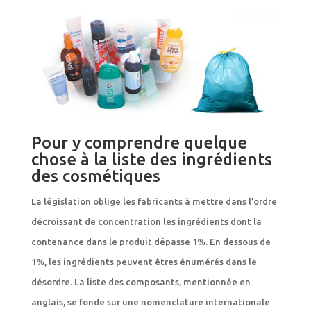
Pour y comprendre quelque
chose à la liste des ingrédients
des cosmétiques
La législation oblige les fabricants à mettre dans l’ordre
décroissant de concentration les ingrédients dont la
contenance dans le produit dépasse 1%. En dessous de
1%, les ingrédients peuvent êtres énumérés dans le
désordre. La liste des composants, mentionnée en
anglais, se fonde sur une nomenclature internationale