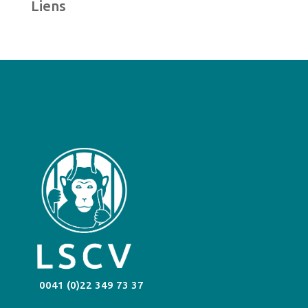
Liens
0041 (0)22 349 73 37