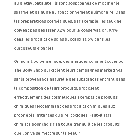
au diéthyl phtalate, ils sont soupçonnés de modifier le
sperme et de nuire au fonctionnement pulmonaire. Dans
les préparations cosmétiques, par exemple, les taux ne
doivent pas dépasser 0.2% pour la conservation, 0.1%
dans les produits de soins buccaux et 5% dans les
durcisseurs d’ongles.
On aurait pu penser que, des marques comme Ecover ou
The Body Shop qui ciblent leurs campagnes marketings
sur la provenance naturelle des substances entrant dans
la composition de leurs produits, proposent
effectivement des cosmétiques exempts de produits
chimiques ! Notamment des produits chimiques aux
propriétés irritantes ou pire, toxiques. Faut-il être
chimiste pour choisir en toute tranquillité les produits
que l’on va se mettre sur la peau ?