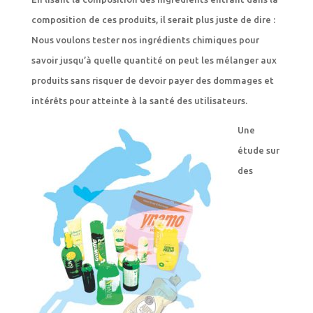
composition de ces produits, il serait plus juste de dire :
Nous voulons tester nos ingrédients chimiques pour
savoir jusqu’à quelle quantité on peut les mélanger aux
produits sans risquer de devoir payer des dommages et
intérêts pour atteinte à la santé des utilisateurs.
Une
étude sur
des