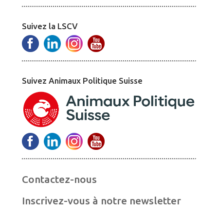
Suivez la LSCV
Suivez Animaux Politique Suisse
Contactez-nous
Inscrivez-vous à notre newsletter