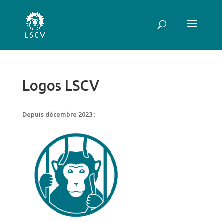
Logos LSCV
Depuis décembre 2023 :