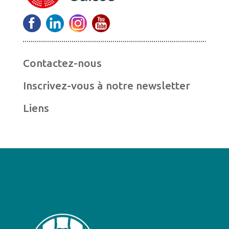
Contactez-nous
Inscrivez-vous à notre newsletter
Liens