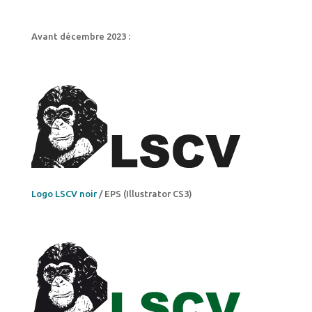
Avant décembre 2023 :
Logo LSCV noir
/ EPS (Illustrator CS3)