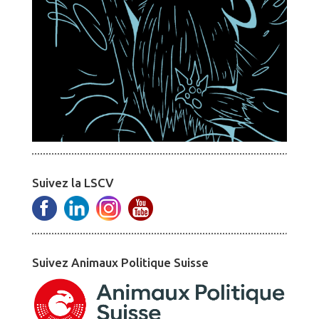
Suivez la LSCV
Suivez Animaux Politique Suisse