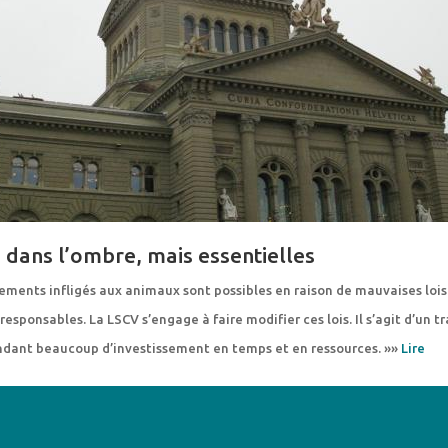
 dans l’ombre, mais essentielles
ements infligés aux animaux sont possibles en raison de mauvaises lois
responsables. La LSCV s’engage à faire modifier ces lois. Il s’agit d’un tr
ndant beaucoup d’investissement en temps et en ressources. »»
Lire