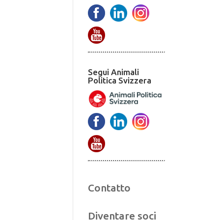
Segui Animali
Politica Svizzera
Contatto
Diventare soci