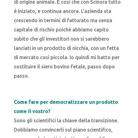
di origine animale. È così che con Scinora tutto
è iniziato, e continua ancora. L’azienda sta
crescendo in termini di fatturato ma senza
capitale di rischio poiché abbiamo capito
subito che gli investitori non si sarebbero
lanciati in un prodotto di nicchia, con un fetta
di mercato così piccola. Io quindi mi batto per
sostituire il siero bovino fetale, passo dopo
passo.
Come fare per democratizzare un prodotto
come il vostro?
Sono gli scientifici la chiave della transizione.
Dobbiamo convincerli sul piano scientifico,