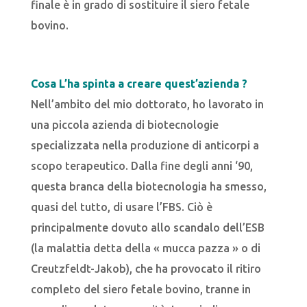
finale è in grado di sostituire il siero fetale
bovino.
Cosa L’ha spinta a creare quest’azienda ?
Nell’ambito del mio dottorato, ho lavorato in
una piccola azienda di biotecnologie
specializzata nella produzione di anticorpi a
scopo terapeutico. Dalla fine degli anni ‘90,
questa branca della biotecnologia ha smesso,
quasi del tutto, di usare l’FBS. Ciò è
principalmente dovuto allo scandalo dell’ESB
(la malattia detta della « mucca pazza » o di
Creutzfeldt-Jakob), che ha provocato il ritiro
completo del siero fetale bovino, tranne in