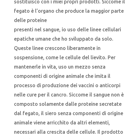
sostituisco con i miei propri prodotti. Siccome il
fegato è l’organo che produce la maggior parte
delle proteine
presenti nel sangue, io uso delle linee cellulari
epatiche umane che ho sviluppato da solo.
Queste linee crescono liberamente in
sospensione, come le cellule del lievito. Per
mantenerle in vita, uso un mezzo senza
componenti di origine animale che imita il
processo di produzione dei vaccini o anticorpi
nelle cure per il cancro. Siccome il sangue non è
composto solamente dalle proteine secretate
dal fegato, il siero senza componenti di origine
animale viene arricchito da altri elementi,
necessari alla crescita delle cellule. Il prodotto