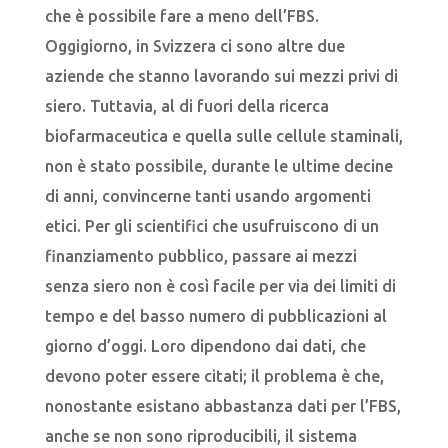
che è possibile fare a meno dell’FBS.
Oggigiorno, in Svizzera ci sono altre due
aziende che stanno lavorando sui mezzi privi di
siero. Tuttavia, al di fuori della ricerca
biofarmaceutica e quella sulle cellule staminali,
non è stato possibile, durante le ultime decine
di anni, convincerne tanti usando argomenti
etici. Per gli scientifici che usufruiscono di un
finanziamento pubblico, passare ai mezzi
senza siero non è così facile per via dei limiti di
tempo e del basso numero di pubblicazioni al
giorno d’oggi. Loro dipendono dai dati, che
devono poter essere citati; il problema è che,
nonostante esistano abbastanza dati per l’FBS,
anche se non sono riproducibili, il sistema