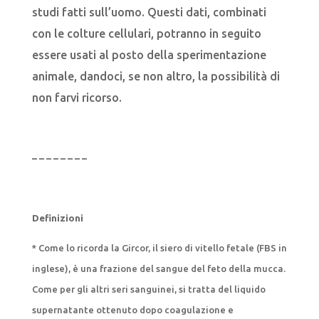
studi fatti sull’uomo. Questi dati, combinati
con le colture cellulari, potranno in seguito
essere usati al posto della sperimentazione
animale, dandoci, se non altro, la possibilità di
non farvi ricorso.
– – – – – – – –
Definizioni
* Come lo ricorda la Gircor, il siero di vitello fetale (FBS in
inglese), è una frazione del sangue del feto della mucca.
Come per gli altri seri sanguinei, si tratta del liquido
supernatante ottenuto dopo coagulazione e