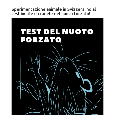
Sperimentazione animale in Svizzera: no al
test inutile e crudele del nuoto forzato!