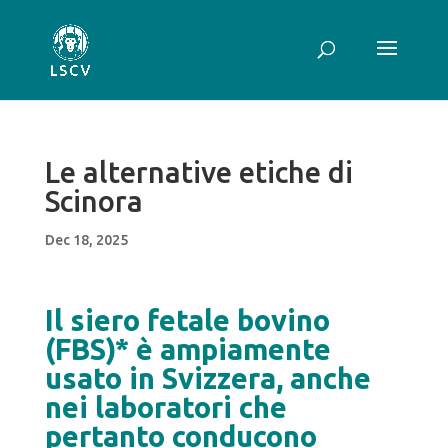
Le alternative etiche di
Scinora
Dec 18, 2025
Il siero fetale bovino
(FBS)* è ampiamente
usato in Svizzera, anche
nei laboratori che
pertanto conducono