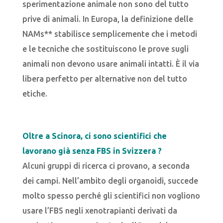
sperimentazione animale non sono del tutto
prive di animali. In Europa, la definizione delle
NAMs** stabilisce semplicemente che i metodi
e le tecniche che sostituiscono le prove sugli
animali non devono usare animali intatti. È il via
libera perfetto per alternative non del tutto
etiche.
Oltre a Scinora, ci sono scientifici che
lavorano già senza FBS in Svizzera ?
Alcuni gruppi di ricerca ci provano, a seconda
dei campi. Nell’ambito degli organoidi, succede
molto spesso perché gli scientifici non vogliono
usare l’FBS negli xenotrapianti derivati da