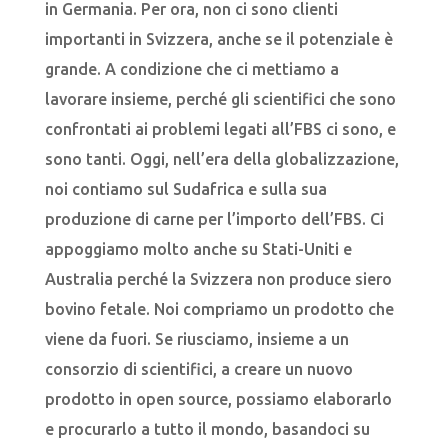
in Germania. Per ora, non ci sono clienti
importanti in Svizzera, anche se il potenziale è
grande. A condizione che ci mettiamo a
lavorare insieme, perché gli scientifici che sono
confrontati ai problemi legati all’FBS ci sono, e
sono tanti. Oggi, nell’era della globalizzazione,
noi contiamo sul Sudafrica e sulla sua
produzione di carne per l’importo dell’FBS. Ci
appoggiamo molto anche su Stati-Uniti e
Australia perché la Svizzera non produce siero
bovino fetale. Noi compriamo un prodotto che
viene da fuori. Se riusciamo, insieme a un
consorzio di scientifici, a creare un nuovo
prodotto in open source, possiamo elaborarlo
e procurarlo a tutto il mondo, basandoci su