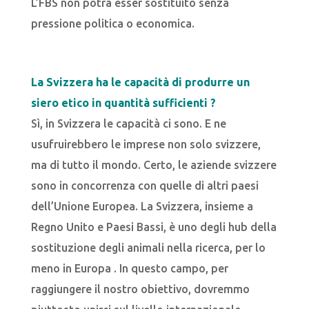
L’FBS non potrà esser sostituito senza
pressione politica o economica.
La Svizzera ha le capacità di produrre un
siero etico in quantità sufficienti ?
Sì, in Svizzera le capacità ci sono. E ne
usufruirebbero le imprese non solo svizzere,
ma di tutto il mondo. Certo, le aziende svizzere
sono in concorrenza con quelle di altri paesi
dell’Unione Europea. La Svizzera, insieme a
Regno Unito e Paesi Bassi, è uno degli hub della
sostituzione degli animali nella ricerca, per lo
meno in Europa . In questo campo, per
raggiungere il nostro obiettivo, dovremmo