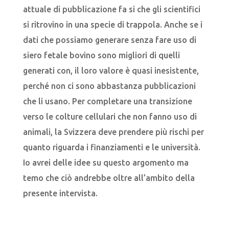
attuale di pubblicazione fa si che gli scientifici
si ritrovino in una specie di trappola. Anche se i
dati che possiamo generare senza fare uso di
siero fetale bovino sono migliori di quelli
generati con, il loro valore è quasi inesistente,
perché non ci sono abbastanza pubblicazioni
che li usano. Per completare una transizione
verso le colture cellulari che non fanno uso di
animali, la Svizzera deve prendere più rischi per
quanto riguarda i finanziamenti e le università.
Io avrei delle idee su questo argomento ma
temo che ciò andrebbe oltre all’ambito della
presente intervista.