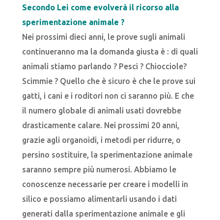
Secondo Lei come evolverà il ricorso alla
sperimentazione animale ?
Nei prossimi dieci anni, le prove sugli animali
continueranno ma la domanda giusta è : di quali
animali stiamo parlando ? Pesci ? Chiocciole?
Scimmie ? Quello che è sicuro è che le prove sui
gatti, i cani e i roditori non ci saranno più. E che
il numero globale di animali usati dovrebbe
drasticamente calare. Nei prossimi 20 anni,
grazie agli organoidi, i metodi per ridurre, o
persino sostituire, la sperimentazione animale
saranno sempre più numerosi. Abbiamo le
conoscenze necessarie per creare i modelli in
silico e possiamo alimentarli usando i dati
generati dalla sperimentazione animale e gli