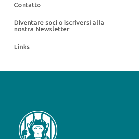
Contatto
Diventare soci o iscriversi alla
nostra Newsletter
Links