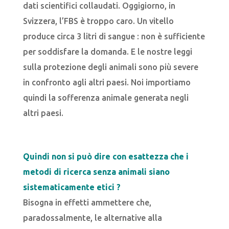
dati scientifici collaudati. Oggigiorno, in
Svizzera, l’FBS è troppo caro. Un vitello
produce circa 3 litri di sangue : non è sufficiente
per soddisfare la domanda. E le nostre leggi
sulla protezione degli animali sono più severe
in confronto agli altri paesi. Noi importiamo
quindi la sofferenza animale generata negli
altri paesi.
Quindi non si può dire con esattezza che i
metodi
di ricerca senza animali siano
sistematicamente etici ?
Bisogna in effetti ammettere che,
paradossalmente, le alternative alla