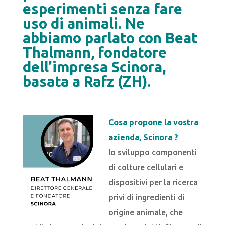
esperimenti senza fare
uso di animali. Ne
abbiamo parlato con Beat
Thalmann, fondatore
dell’impresa Scinora,
basata a Rafz (ZH).
Cosa propone la vostra
azienda, Scinora ?
Io sviluppo componenti
di colture cellulari e
dispositivi per la ricerca
privi di ingredienti di
origine animale, che