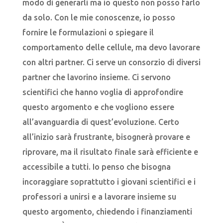
modo di generarli ma io questo non posso farlo
da solo. Con le mie conoscenze, io posso
fornire le formulazioni o spiegare il
comportamento delle cellule, ma devo lavorare
con altri partner. Ci serve un consorzio di diversi
partner che lavorino insieme. Ci servono
scientifici che hanno voglia di approfondire
questo argomento e che vogliono essere
all’avanguardia di quest’evoluzione. Certo
all’inizio sarà frustrante, bisognerà provare e
riprovare, ma il risultato finale sarà efficiente e
accessibile a tutti. Io penso che bisogna
incoraggiare soprattutto i giovani scientifici e i
professori a unirsi e a lavorare insieme su
questo argomento, chiedendo i finanziamenti