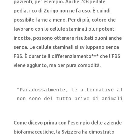
pazienti, per esempio. Anche l’Ospedale
pediatrico di Zurigo non ne fa uso. È quindi
possibile farne a meno. Per di più, coloro che
lavorano con le cellule staminali pluripotenti
indotte, possono ottenere risultati buoni anche
senza. Le cellule staminali si sviluppano senza
FBS. È durante il differenziamento*** che l’FBS
viene aggiunto, ma per pura comodità.
"Paradossalmente, le alternative alla s
non sono del tutto prive di animali."
Come dicevo prima con l’esempio delle aziende
biofarmaceutiche, la Svizzera ha dimostrato