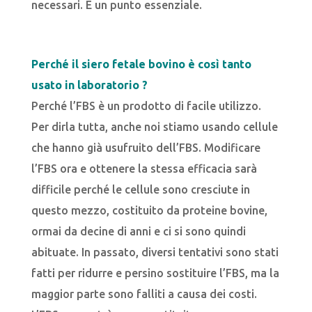
necessari. È un punto essenziale.
Perché il siero fetale bovino è così tanto
usato in laboratorio ?
Perché l’FBS è un prodotto di facile utilizzo.
Per dirla tutta, anche noi stiamo usando cellule
che hanno già usufruito dell’FBS. Modificare
l’FBS ora e ottenere la stessa efficacia sarà
difficile perché le cellule sono cresciute in
questo mezzo, costituito da proteine bovine,
ormai da decine di anni e ci si sono quindi
abituate. In passato, diversi tentativi sono stati
fatti per ridurre e persino sostituire l’FBS, ma la
maggior parte sono falliti a causa dei costi.