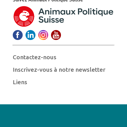
Contactez-nous
Inscrivez-vous à notre newsletter
Liens