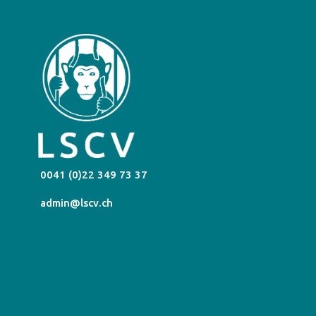
0041 (0)22 349 73 37
admin@lscv.ch