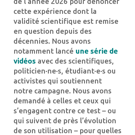
de l’année 2026 pour dénoncer
cette expérience dont la
validité scientifique est remise
en question depuis des
décennies. Nous avons
notamment lancé
une série de
vidéos
avec des scientifiques,
politicien·ne·s, étudiant·e·s ou
activistes qui soutiennent
notre campagne. Nous avons
demandé à celles et ceux qui
s’engagent contre ce test – ou
qui suivent de près l’évolution
de son utilisation – pour quelles