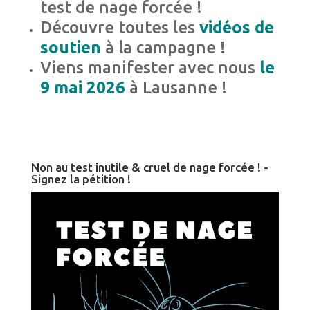
test de nage forcée !
Découvre toutes les
vidéos de
soutien
à la campagne !
Viens manifester avec nous
le
9 mai 2026
à Lausanne !
Non au test inutile & cruel de nage forcée ! -
Signez la pétition !