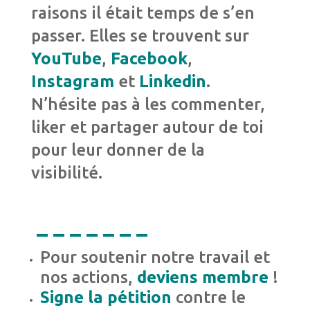
raisons il était temps de s’en
passer. Elles se trouvent sur
YouTube
,
Facebook
,
Instagram
et
Linkedin
.
N’hésite pas à les commenter,
liker et partager autour de toi
pour leur donner de la
visibilité.
– – – – – – –
Pour soutenir notre travail et
nos actions,
deviens membre
!
Signe la pétition
contre le