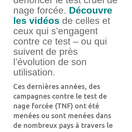
dénoncer le test cruel de
nage forcée.
Découvre
les vidéos
de celles et
ceux qui s’engagent
contre ce test – ou qui
suivent de près
l’évolution de son
utilisation.
Ces dernières années, des
campagnes contre le test de
nage forcée (TNF) ont été
menées ou sont menées dans
de nombreux pays à travers le