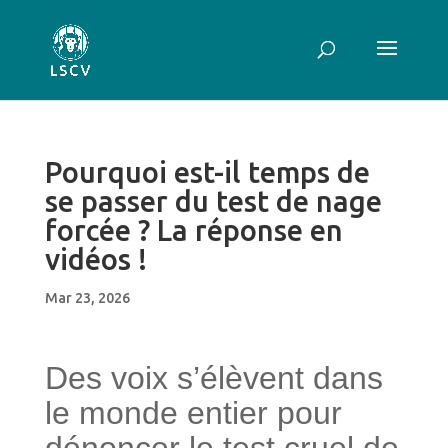
Pourquoi est-il temps de
se passer du test de nage
forcée ? La réponse en
vidéos !
Mar 23, 2026
Des voix s’élèvent dans
le monde entier pour