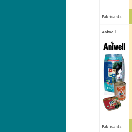
Fabricants
Aniwell
Fabricants