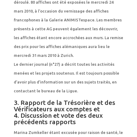
déroulé. 80 affiches ont été exposées le mercredi 24
mars 2010, à l’occasion du vernissage des affiches
francophones à la Galerie ANIMISTespace. Les membres
présents à cette AG peuvent également les découvrir,
les affiches étant encore accrochées aux murs. La remise
des prix pour les affiches alémaniques aura lieu le
mercredi 31 mars 2010 à Zurich.
Le dernier journal (n°27) a décrit toutes les activités
menées et les projets soutenus. Il est toujours possible
d’avoir plus d’information sur un des sujets traités, en
contactant le bureau de la Ligue.
3. Rapport de la Trésorière et des
Vérificateurs aux comptes et
4. Discussion et vote des deux
précédents rapports
Marina Zumkeller étant excusée pour raison de santé, le