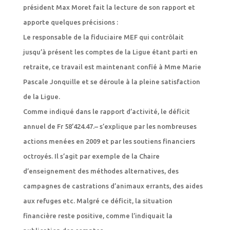
président Max Moret fait la lecture de son rapport et
apporte quelques précisions :
Le responsable de la fiduciaire MEF qui contrôlait
jusqu’à présent les comptes de la Ligue étant parti en
retraite, ce travail est maintenant confié à Mme Marie
Pascale Jonquille et se déroule à la pleine satisfaction
de la Ligue.
Comme indiqué dans le rapport d’activité, le déficit
annuel de Fr 58’424.47.– s’explique par les nombreuses
actions menées en 2009 et par les soutiens financiers
octroyés. Il s’agit par exemple de la Chaire
d’enseignement des méthodes alternatives, des
campagnes de castrations d’animaux errants, des aides
aux refuges etc. Malgré ce déficit, la situation
financière reste positive, comme l’indiquait la