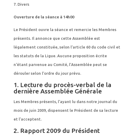
7. Divers
Ouverture de la séance à 14h00
Le Président ouvre la séance et remercie les Membres
présents. Il annonce que cette Assemblée est
légalement constituée, selon l’article 60 du code civil et
les statuts de la Ligue. Aucune proposition écrite
n’étant parvenue au Comité, l’Assemblée peut se
dérouler selon l’ordre du jour prévu.
1. Lecture du procès-verbal de la
dernière Assemblée Générale
Les Membres présents, l’ayant lu dans notre journal du
mois de juin 2009, dispensent le Président de sa lecture
et l’acceptent.
2. Rapport 2009 du Président