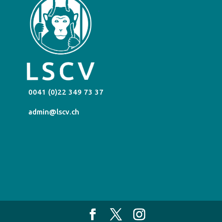
0041 (0)22 349 73 37
admin@lscv.ch