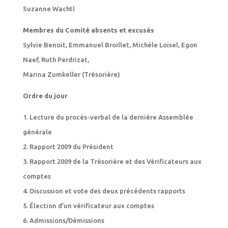
Suzanne Wachtl
Membres du Comité absents et excusés
Sylvie Benoit, Emmanuel Broillet, Michèle Loisel, Egon
Naef, Ruth Perdrizat,
Marina Zumkeller (Trésorière)
Ordre du jour
1. Lecture du procès-verbal de la dernière Assemblée
générale
2. Rapport 2009 du Président
3. Rapport 2009 de la Trésorière et des Vérificateurs aux
comptes
4. Discussion et vote des deux précédents rapports
5. Élection d’un vérificateur aux comptes
6. Admissions/Démissions