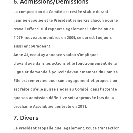
6. Admissions/Démissions
La composition du Comité est restée stable durant
l’année écoulée et le Président remercie chacun pour le
travail effectué. Il rapporte également l’admission de
1’079 nouveaux membres en 2009, ce qui est toujours
aussi encourageant.
Anne Atjecoutay annonce vouloir s’impliquer
d’avantage dans les actions et le fonctionnement de la
Ligue et demande à pouvoir devenir membre du Comité.
Elle est remerciée pour son engagement et proposition
est faite qu’elle puisse siéger au Comité, dans l’attente
que son admission définitive soit approuvée lors de la
prochaine Assemblée générale en 2011.
7. Divers
Le Président rappelle que légalement, toute transaction