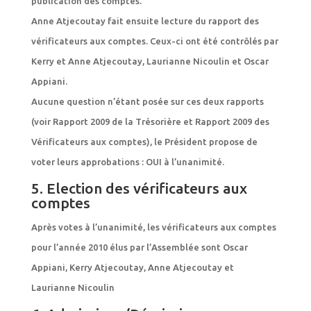
publication des comptes.
Anne Atjecoutay fait ensuite lecture du rapport des
vérificateurs aux comptes. Ceux-ci ont été contrôlés par
Kerry et Anne Atjecoutay, Laurianne Nicoulin et Oscar
Appiani.
Aucune question n’étant posée sur ces deux rapports
(voir Rapport 2009 de la Trésorière et Rapport 2009 des
Vérificateurs aux comptes), le Président propose de
voter leurs approbations : OUI à l’unanimité.
5. Election des vérificateurs aux
comptes
Après votes à l’unanimité, les vérificateurs aux comptes
pour l’année 2010 élus par l’Assemblée sont Oscar
Appiani, Kerry Atjecoutay, Anne Atjecoutay et
Laurianne Nicoulin