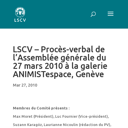
LSCV – Procès-verbal de
l’Assemblée générale du
27 mars 2010 à la galerie
ANIMISTespace, Genève
Mar 27, 2010
Membres du Comité présents :
Max Moret (Président), Luc Fournier (Vice-président),
Suzann Karagöz, Laurianne Nicoulin (rédaction du PV),