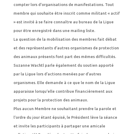
compter lors d’organisations de manifestations. Tout
membre qui souhaite être inscrit comme militant « actif
» est invité à se faire connaître au bureau de la Ligue
pour être enregistré dans une mailing liste.
La question de la mobilisation des membres fait débat
et des représentants d’autres organismes de protection
des animaux présents font part des mêmes difficultés.
Suzanne Wachtl parle également du soutien apporté
par la Ligue lors d’actions menées par d’autres
organismes. Elle demande à ce que le nom de la Ligue
apparaisse lorsqu’elle contribue financièrement aux
projets pour la protection des animaux.
Plus aucun Membre ne souhaitant prendre la parole et
l’ordre du jour étant épuisé, le Président lève la séance
et invite les participants à partager une amicale