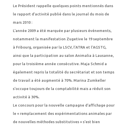
Le Président rappelle quelques points mentionnés dans
le rapport d’activité publié dans le journal du mois de
mars 2010 :
L’année 2009 a été marquée par plusieurs événements,
notamment la manifestation Zugetive le 19 septembre
à Fribourg, organisée par la LSCV, l’ATRA et l’AGSTG,
ainsi que la participation au salon Animalia à Lausanne,
pour la troisième année consécutive. Maja Schmid a
également repris la totalité du secrétariat et son temps
de travail a été augmenté à 70%. Marina Zumkeller
s’occupe toujours de la comptabilité mais a réduit son
activité à 30%.
Le concours pour la nouvelle campagne d’affichage pour
le « remplacement des expérimentations animales par
de nouvelles méthodes substitutives » s’est bien