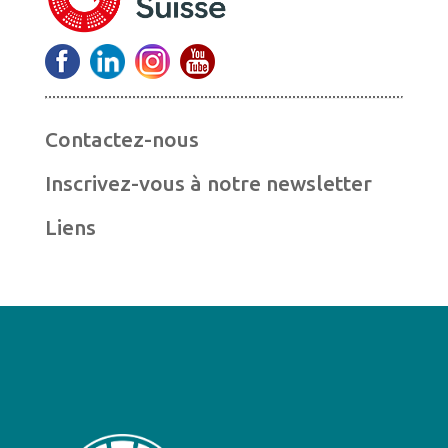
Contactez-nous
Inscrivez-vous à notre newsletter
Liens