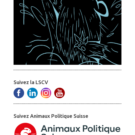
Suivez la LSCV
Suivez Animaux Politique Suisse