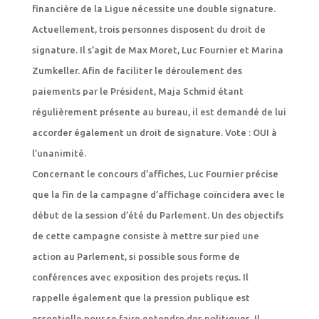
financière de la Ligue nécessite une double signature.
Actuellement, trois personnes disposent du droit de
signature. Il s’agit de Max Moret, Luc Fournier et Marina
Zumkeller. Afin de faciliter le déroulement des
paiements par le Président, Maja Schmid étant
régulièrement présente au bureau, il est demandé de lui
accorder également un droit de signature. Vote : OUI à
l’unanimité.
Concernant le concours d’affiches, Luc Fournier précise
que la fin de la campagne d’affichage coïncidera avec le
début de la session d’été du Parlement. Un des objectifs
de cette campagne consiste à mettre sur pied une
action au Parlement, si possible sous forme de
conférences avec exposition des projets reçus. Il
rappelle également que la pression publique est
essentielle pour se faire entendre des politiques. Il