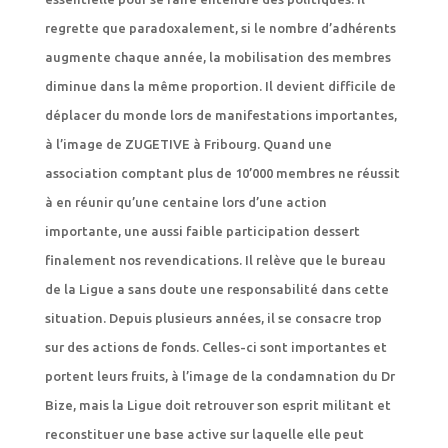
regrette que paradoxalement, si le nombre d’adhérents
augmente chaque année, la mobilisation des membres
diminue dans la même proportion. Il devient difficile de
déplacer du monde lors de manifestations importantes,
à l’image de ZUGETIVE à Fribourg. Quand une
association comptant plus de 10’000 membres ne réussit
à en réunir qu’une centaine lors d’une action
importante, une aussi faible participation dessert
finalement nos revendications. Il relève que le bureau
de la Ligue a sans doute une responsabilité dans cette
situation. Depuis plusieurs années, il se consacre trop
sur des actions de fonds. Celles-ci sont importantes et
portent leurs fruits, à l’image de la condamnation du Dr
Bize, mais la Ligue doit retrouver son esprit militant et
reconstituer une base active sur laquelle elle peut