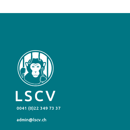
0041 (0)22 349 73 37
admin@lscv.ch