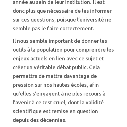
année au sein de leur institution. Il est
donc plus que nécessaire de les informer
sur ces questions, puisque l’université ne
semble pas le faire correctement.
Il nous semble important de donner les
outils à la population pour comprendre les
enjeux actuels en lien avec ce sujet et
créer un véritable débat public. Cela
permettra de mettre davantage de
pression sur nos hautes écoles, afin
qu’elles s’engagent à ne plus recours à
l’avenir à ce test cruel, dont la validité
scientifique est remise en question
depuis des décennies.