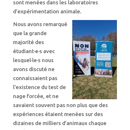
sont menées dans les laboratoires
d’expérimentation animale.
Nous avons remarqué
que la grande
majorité des
étudiant·e·s avec
lesquel·le·s nous
avons discuté ne
connaissaient pas
l’existence du test de
nage forcée, et ne
savaient souvent pas non plus que des
expériences étaient menées sur des
dizaines de milliers d’animaux chaque