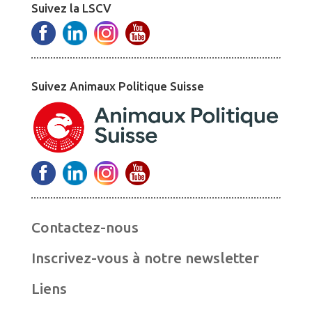
Suivez la LSCV
Suivez Animaux Politique Suisse
Contactez-nous
Inscrivez-vous à notre newsletter
Liens