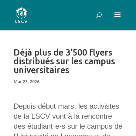
Déjà plus de 3’500 flyers
distribués sur les campus
universitaires
Mar 23, 2026
Depuis début mars, les activistes
de la LSCV vont à la rencontre
des étudiant·e·s sur le campus de