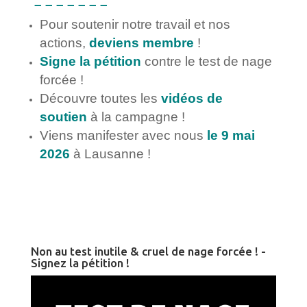
– – – – – – –
Pour soutenir notre travail et nos
actions,
deviens membre
!
Signe la pétition
contre le test de nage
forcée !
Découvre toutes les
vidéos de
soutien
à la campagne !
Viens manifester avec nous
le 9 mai
2026
à Lausanne !
Non au test inutile & cruel de nage forcée ! -
Signez la pétition !