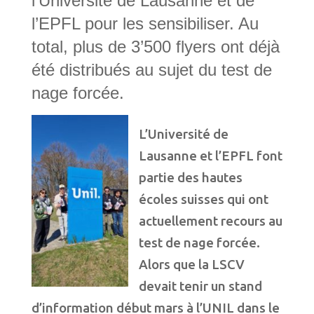
l’Université de Lausanne et de
l’EPFL pour les sensibiliser. Au
total, plus de 3’500 flyers ont déjà
été distribués au sujet du test de
nage forcée.
L’Université de
Lausanne et l’EPFL font
partie des hautes
écoles suisses qui ont
actuellement recours au
test de nage forcée.
Alors que la LSCV
devait tenir un stand
d’information début mars à l’UNIL dans le