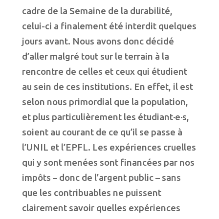
cadre de la Semaine de la durabilité,
celui-ci a finalement été interdit quelques
jours avant. Nous avons donc décidé
d’aller malgré tout sur le terrain à la
rencontre de celles et ceux qui étudient
au sein de ces institutions. En effet, il est
selon nous primordial que la population,
et plus particulièrement les étudiant·e·s,
soient au courant de ce qu’il se passe à
l’UNIL et l’EPFL. Les expériences cruelles
qui y sont menées sont financées par nos
impôts – donc de l’argent public – sans
que les contribuables ne puissent
clairement savoir quelles expériences