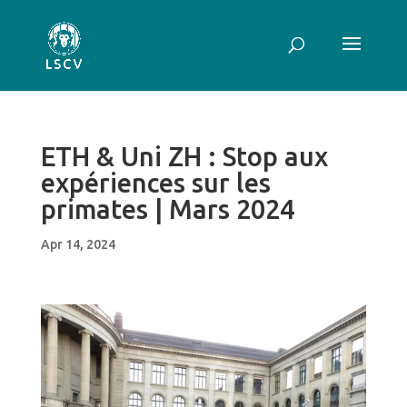
ETH & Uni ZH : Stop aux
expériences sur les
primates | Mars 2024
Apr 14, 2024