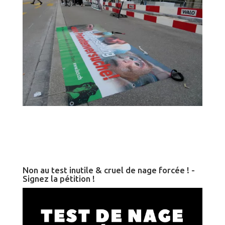
Non au test inutile & cruel de nage forcée ! -
Signez la pétition !