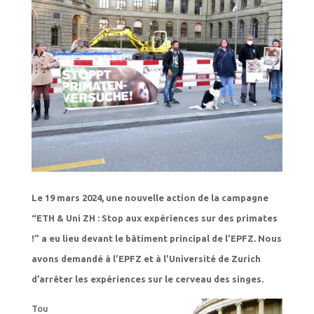
Le 19 mars 2024, une nouvelle action de la campagne
“ETH & Uni ZH : Stop aux expériences sur des primates
!” a eu lieu devant le bâtiment principal de l’EPFZ. Nous
avons demandé à l’EPFZ et à l’Université de Zurich
d’arrêter les expériences sur le cerveau des singes.
Tou