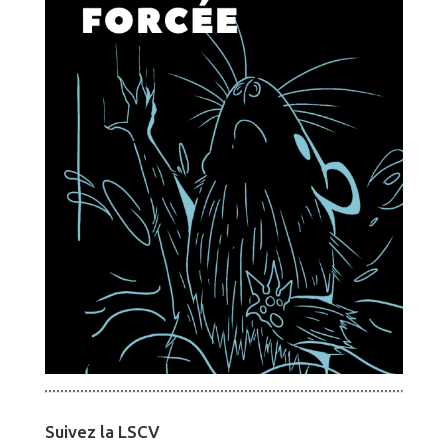
Suivez la LSCV