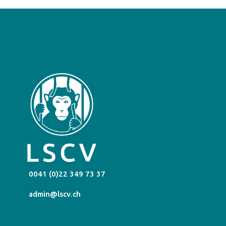
0041 (0)22 349 73 37
admin@lscv.ch