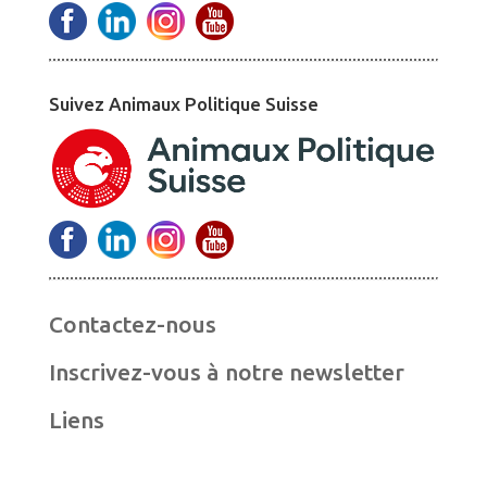
Suivez Animaux Politique Suisse
Contactez-nous
Inscrivez-vous à notre newsletter
Liens