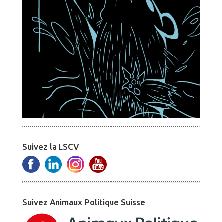
Suivez la LSCV
Suivez Animaux Politique Suisse