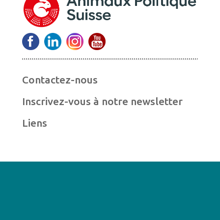
Contactez-nous
Inscrivez-vous à notre newsletter
Liens