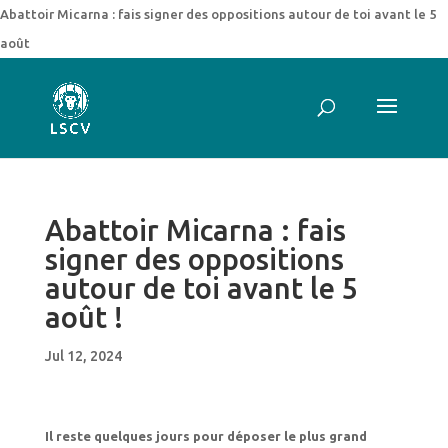
Abattoir Micarna : fais signer des oppositions autour de toi avant le 5
août
Abattoir Micarna : fais
signer des oppositions
autour de toi avant le 5
août !
Jul 12, 2024
Il reste quelques jours pour déposer le plus grand