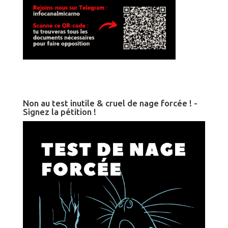
Non au test inutile & cruel de nage forcée ! -
Signez la pétition !