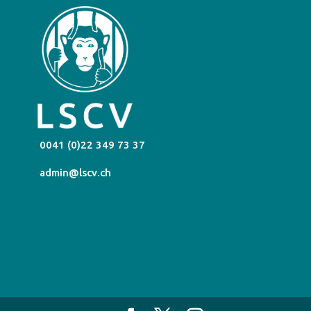
0041 (0)22 349 73 37
admin@lscv.ch